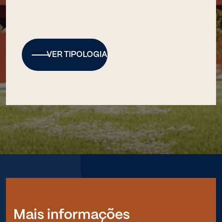
VER TIPOLOGIA
Mais informações