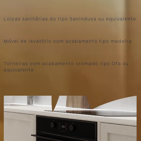
Loiças sanitárias do tipo Sanindusa ou equivalente
Móvel de lavatório com acabamento tipo madeira
Torneiras com acabamento cromado tipo Ofa ou
equivalente