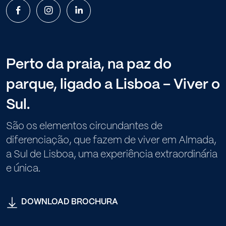
Perto da praia, na paz do
parque, ligado a Lisboa – Viver o
Sul.
São os elementos circundantes de
diferenciação, que fazem de viver em Almada,
a Sul de Lisboa, uma experiência extraordinária
e única.
DOWNLOAD BROCHURA